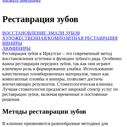
Вызвать замерщика
Реставрация зубов
ВОССТАНОВЛЕНИЕ ЭМАЛИ ЗУБОВ
ХУДОЖЕСТВЕННАЯ/КОМПОЗИТНАЯ РЕСТАВРАЦИЯ
ВИНИРЫ
ЛЮМИНИРЫ
Реставрация зубов в Иркутске – это современный метод
восстановления эстетики и функции зубного ряда. Особенно
важна реставрация передних зубов, так как они играют
ключевую роль в формировании улыбки. Использование
качественных пломбировочных материалов, таких как
композитные пломбы и виниры, позволяет достичь
впечатляющих результатов. Стоматологическая клиника
Лучшая стоматология предлагает широкий спектр услуг по
реставрации зубов, включая временные и постоянные
решения.
Методы реставрации зубов
В клинике применяются разнообразные методики для