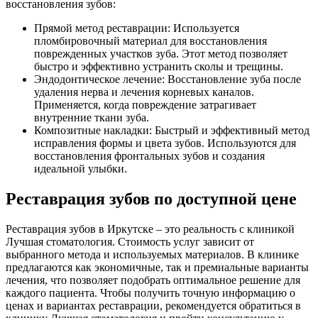
восстановления зубов:
Прямой метод реставрации: Используется
пломбировочный материал для восстановления
поврежденных участков зуба. Этот метод позволяет
быстро и эффективно устранить сколы и трещины.
Эндодонтическое лечение: Восстановление зуба после
удаления нерва и лечения корневых каналов.
Применяется, когда повреждение затрагивает
внутренние ткани зуба.
Композитные накладки: Быстрый и эффективный метод
исправления формы и цвета зубов. Используются для
восстановления фронтальных зубов и создания
идеальной улыбки.
Реставрация зубов по доступной цене
Реставрация зубов в Иркутске – это реальность с клиникой
Лучшая стоматология. Стоимость услуг зависит от
выбранного метода и используемых материалов. В клинике
предлагаются как экономичные, так и премиальные варианты
лечения, что позволяет подобрать оптимальное решение для
каждого пациента. Чтобы получить точную информацию о
ценах и вариантах реставрации, рекомендуется обратиться в