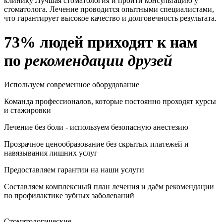
клинику Лучшая стоматология и пройти консультацию у
стоматолога. Лечение проводится опытными специалистами,
что гарантирует высокое качество и долговечность результата.
73% людей приходят к нам
по
рекомендации друзей
Используем современное оборудование
Команда профессионалов, которые постоянно проходят курсы
и стажировки
Лечение без боли - используем безопасную анестезию
Прозрачное ценообразование без скрытых платежей и
навязывания лишних услуг
Предоставляем гарантии на наши услуги
Составляем комплексный план лечения и даём рекомендации
по профилактике зубных заболеваний
Стоматологические